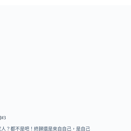
#3
家人？都不是吧！終歸還是來自自己，是自己