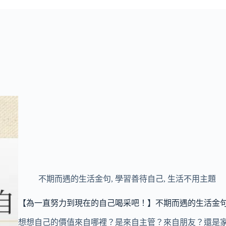
不期而遇的生活金句
,
學習善待自己
,
生活不用主題
【為一直努力到現在的自己喝采吧！】不期而遇的生活金句
想想自己的價值來自哪裡？是來自主管？來自朋友？還是