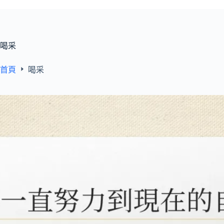
喝采
首頁
喝采