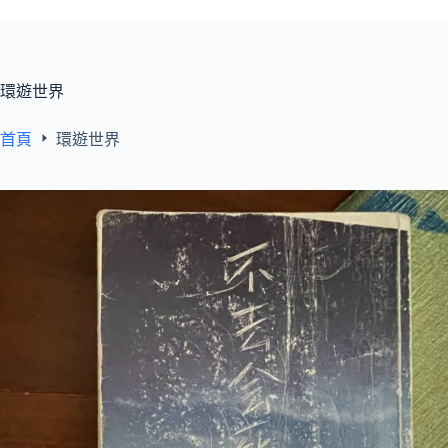
環遊世界
首頁
環遊世界