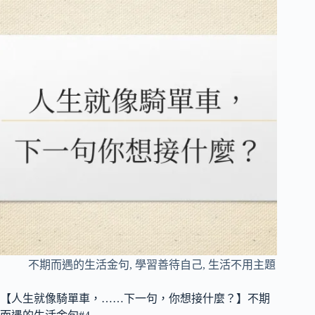
不期而遇的生活金句
,
學習善待自己
,
生活不用主題
【人生就像騎單車，……下一句，你想接什麼？】不期