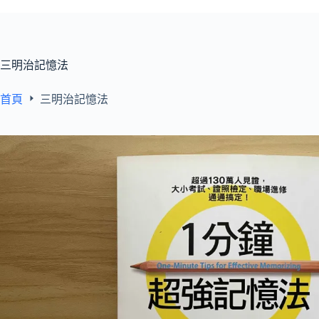
三明治記憶法
首頁
三明治記憶法