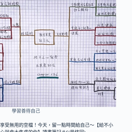
學習善待自己
享受無用的空檔！今天，留一點時間給自己～【給不小