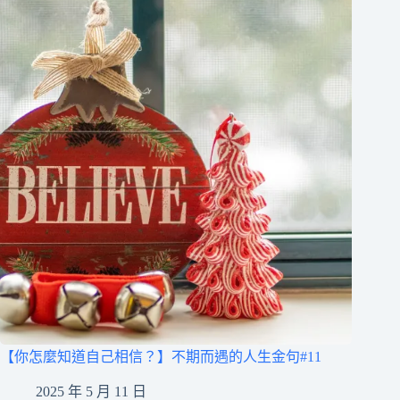
【你怎麼知道自己相信？】不期而遇的人生金句#11
2025 年 5 月 11 日