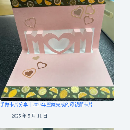
手做卡片分享｜2025年壓線完成的母親節卡片
2025 年 5 月 11 日