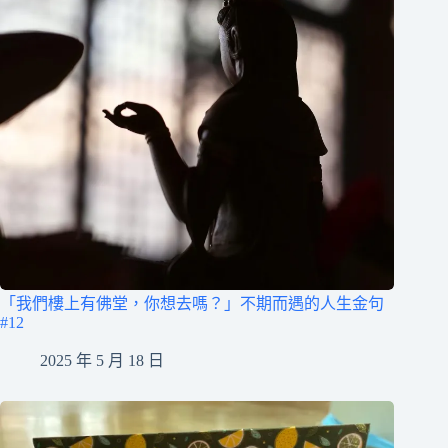
「我們樓上有佛堂，你想去嗎？」不期而遇的人生金句
#12
2025 年 5 月 18 日