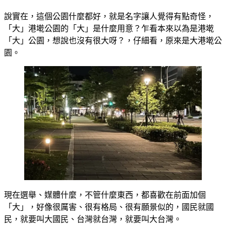
說實在，這個公園什麼都好，就是名字讓人覺得有點奇怪，
「大」港墘公園的「大」是什麼用意？乍看本來以為是港墘
「大」公園，想說也沒有很大呀？，仔細看，原來是大港墘公
園。
現在選舉、媒體什麼，不管什麼東西，都喜歡在前面加個
「大」，好像很厲害、很有格局、很有願景似的，國民就國
民，就要叫大國民、台灣就台灣，就要叫大台灣。