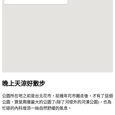
晚上天涼好散步
公園所在地之前是台北花市，前幾年花市搬走後，才有了這個
公園，算是周邊最大的公園了(除了河堤外的河濱公園)，也為
忙碌的內科增添一絲自然舒緩的氣息。