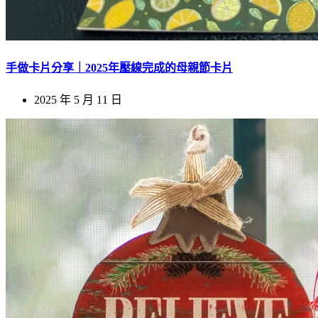
手做卡片分享｜2025年壓線完成的母親節卡片
2025 年 5 月 11 日