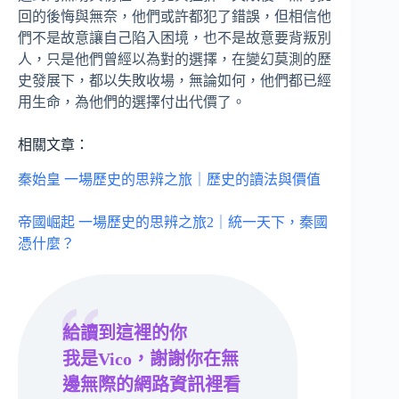
回的後悔與無奈，他們或許都犯了錯誤，但相信他
們不是故意讓自己陷入困境，也不是故意要背叛別
人，只是他們曾經以為對的選擇，在變幻莫測的歷
史發展下，都以失敗收場，無論如何，他們都已經
用生命，為他們的選擇付出代價了。
相關文章：
秦始皇 一場歷史的思辨之旅｜歷史的讀法與價值
帝國崛起 一場歷史的思辨之旅2｜統一天下，秦國
憑什麼？
給讀到這裡的你
我是Vico，謝謝你在無
邊無際的網路資訊裡看