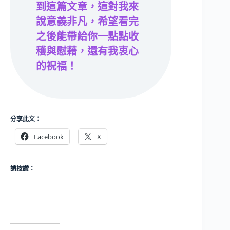
到這篇文章，這對我來
說意義非凡，希望看完
之後能帶給你一點點收
穫與慰藉，還有我衷心
的祝福！
分享此文：
Facebook
X
請按讚：