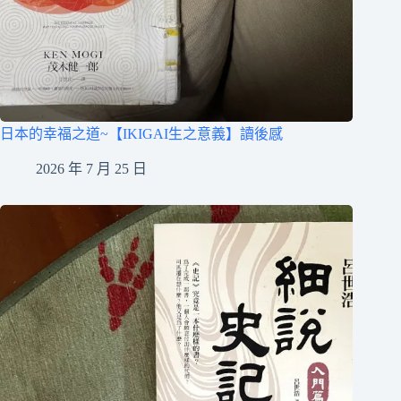
日本的幸福之道~【IKIGAI生之意義】讀後感
2026 年 7 月 25 日