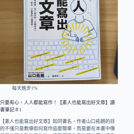
每天進步1%
只要有心，人人都能寫作！【素人也能寫出好文章】讀
書筆記＃1
【素人也能寫出好文章】如同書名，作者山口拓朗的目
的不僅只是教導如何寫作這麼簡單，而是要在本書中傳