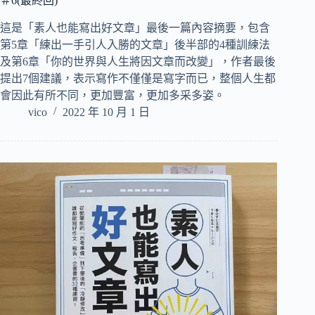
＃6(最終回)
這是「素人也能寫出好文章」最後一篇內容摘要，包含
第5章「練出一手引人入勝的文章」後半部的4種訓練法
及第6章「你的世界與人生將因文章而改變」，作者最後
提出7個建議，表示寫作不僅僅是寫字而已，整個人生都
會因此有所不同，更加豐富，更加多采多姿。
vico
2022 年 10 月 1 日