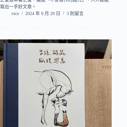
寫出一手好文章。
vico
2024 年 9 月 29 日
3 則留言