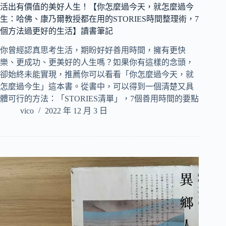
活出有價值的美好人生！【你怎麼過今天，就怎麼過今
生：哈佛、康乃爾教授都在用的STORIES時間整理術，7
個方法過更好的生活】讀書筆記
你曾經認真思考生活，期盼好好善用時間，擁有更快
樂、更成功、更美好的人生嗎？如果你有這樣的念頭，
卻始終未能實現，推薦你可以看看「你怎麼過今天，就
怎麼過今生」這本書。從書中，可以得到一個清楚又具
體可行的方法：「STORIES清單」，7個善用時間的要點
vico
2022 年 12 月 3 日