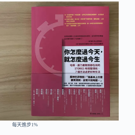
每天進步1%