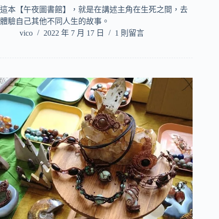
這本【午夜圖書館】，就是在講述主角在生死之間，去
體驗自己其他不同人生的故事。
vico
2022 年 7 月 17 日
1 則留言