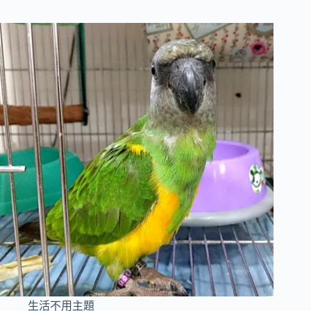
生活不用主題