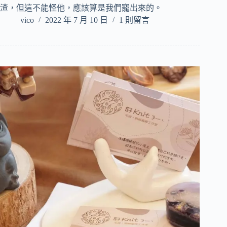
渣，但這不能怪他，應該算是我們寵出來的。
vico
2022 年 7 月 10 日
1 則留言