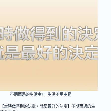
不期而遇的生活金句
,
生活不用主題
【當時做得到的決定，就是最好的決定】不期而遇的生