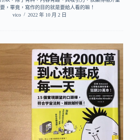
要，畢竟，寫作的目的就是要給人看的嘛！
vico
2022 年 10 月 2 日