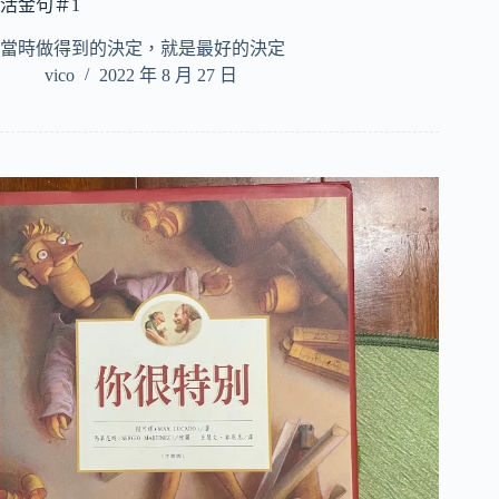
活金句＃1
當時做得到的決定，就是最好的決定
vico
2022 年 8 月 27 日