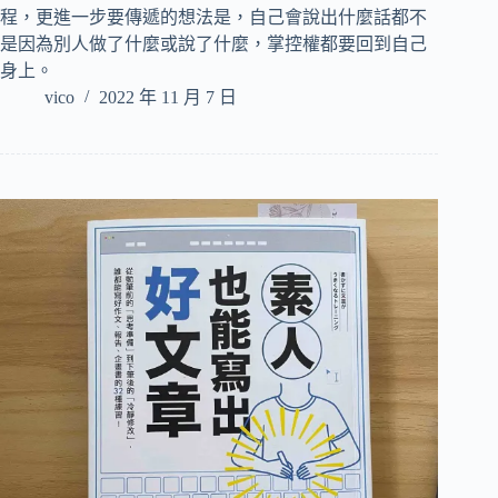
程，更進一步要傳遞的想法是，自己會說出什麼話都不
是因為別人做了什麼或說了什麼，掌控權都要回到自己
身上。
vico
2022 年 11 月 7 日